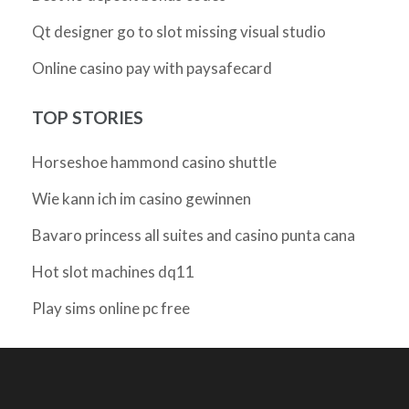
Qt designer go to slot missing visual studio
Online casino pay with paysafecard
TOP STORIES
Horseshoe hammond casino shuttle
Wie kann ich im casino gewinnen
Bavaro princess all suites and casino punta cana
Hot slot machines dq11
Play sims online pc free