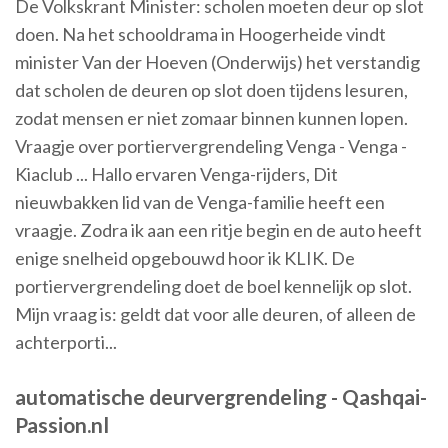
De Volkskrant Minister: scholen moeten deur op slot
doen. Na het schooldrama in Hoogerheide vindt
minister Van der Hoeven (Onderwijs) het verstandig
dat scholen de deuren op slot doen tijdens lesuren,
zodat mensen er niet zomaar binnen kunnen lopen.
Vraagje over portiervergrendeling Venga - Venga -
Kiaclub ... Hallo ervaren Venga-rijders, Dit
nieuwbakken lid van de Venga-familie heeft een
vraagje. Zodra ik aan een ritje begin en de auto heeft
enige snelheid opgebouwd hoor ik KLIK. De
portiervergrendeling doet de boel kennelijk op slot.
Mijn vraag is: geldt dat voor alle deuren, of alleen de
achterporti...
automatische deurvergrendeling - Qashqai-
Passion.nl