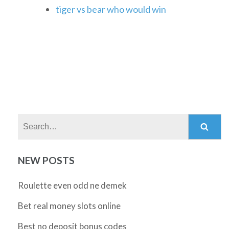
tiger vs bear who would win
Search:
NEW POSTS
Roulette even odd ne demek
Bet real money slots online
Best no deposit bonus codes