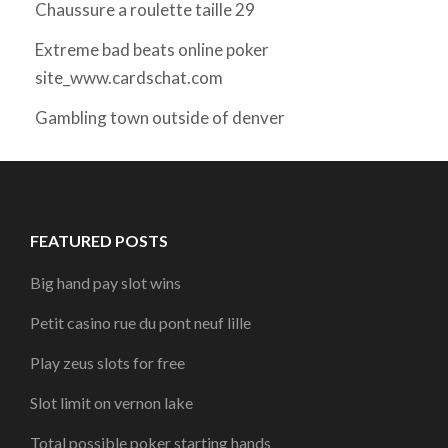
Chaussure a roulette taille 29
Extreme bad beats online poker
site_www.cardschat.com
Gambling town outside of denver
FEATURED POSTS
Big hand pay slot wins
Petit casino rue du pont neuf lille
Play zeus slots for free
Slot limit on vernon lake
Total possible poker starting hands