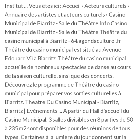
Institut ... Vous êtes ici : Accueil › Acteurs culturels ›
Annuaire des artistes et acteurs culturels › Casino
Municipal de Biarritz - Salle du Théâtre Info Casino
Municipal de Biarritz - Salle du Théâtre Théâtre du
casino municipal à Biarritz - 64.agendaculturel.fr
Théâtre du casino municipal est situé au Avenue
Edouard Vii à Biarritz. Théâtre du casino municipal
accueille de nombreux spectacles de danse au cours
de la saison culturelle, ainsi que des concerts.
Découvrez le programme de Théâtre du casino
municipal pour préparer vos sorties culturelles à
Biarritz. Theatre Du Casino Municipal - Biarritz,
Biarritz | Evénements ... A partir du Hall d’accueil du
Casino Municipal, 3 salles divisibles en 8 parties de 50
à 235 m2 sont disponibles pour des réunions de tous
types. Certaines à la lumière du jour donnent sur la