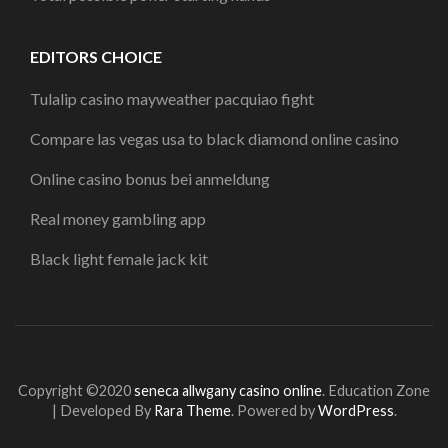
EDITORS CHOICE
Tulalip casino mayweather pacquiao fight
Compare las vegas usa to black diamond online casino
Online casino bonus bei anmeldung
Real money gambling app
Black light female jack kit
Copyright ©2020
seneca allwgany casino online
.
Education Zone
| Developed By
Rara Theme
. Powered by
WordPress
.