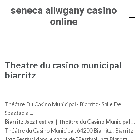
Skip
seneca allwgany casino
to
online
content
(Press
Enter)
Theatre du casino municipal
biarritz
Théâtre Du Casino Municipal - Biarritz - Salle De
Spectacle ...
Biarritz
Jazz Festival | Théâtre
du
Casino
Municipal
...
Théâtre du Casino Municipal, 64200 Biarritz : Biarritz
Jazz Festival dans le cadre de "Festival Jazz Biarritz"