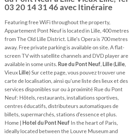
03 20 14 31 46 avec Itinéraire
Featuring free WiFi throughout the property,
Appartement Pont Neuf is located in Lille, 400 metres
from The Old Lille District. Lille's Opera is 700 metres
away. Free private parking is available on site. A flat-
screen TV with satellite channels and DVD player are
available in some units.
Rue
du
Pont
Neuf
,
Lille
(
Lille
,
Vieux
Lille
) Sur cette page, vous pouvez trouver une
carte de localisation, ainsi qu'une liste des lieux et des
services disponibles sur ou à proximité Rue du Pont
Neuf: Hôtels, restaurants, installations sportives,
centres éducatifs, distributeurs automatiques de
billets, supermarchés, stations d'essence et plus.
Home |
Hotel
du
Pont
Neuf
In the heart of Paris,
ideally located between the Louvre Museum and