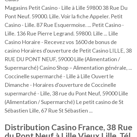
Magasins Petit Casino - Lille à Lille 59800 38 Rue Du
Pont Neuf. 59000. Lille. Voir la fiche Appeler. Petit
Casino - Lille. 87 Rue Esquermoise. ... Petit Casino -
Lille. 136 Rue Pierre Legrand. 59800. Lille ... Lille
Casino Horaire - Recevez vos 1600 de bonus de
casino Horaires d'ouverture de Petit Casino LILLE, 38
RUE DU PONT NEUF, 59000 Lille (Alimentation /
Supermarché) Casino Shop – Alimentation générale, ...
Coccinelle supermarché - Lille à Lille Ouvert le
Dimanche - Horaires d'ouverture de Coccinelle
supermarché - Lille, 38 rue du Pont Neuf, 59000 Lille
(Alimentation / Supermarché) Le petit casino de St
Sébastien Lille, 67 Rue St Sébastien ...
Distribution Casino France, 38 Rue
du Pont Neuf à Lille Vieux Lille, Tél