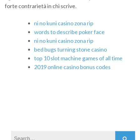
forte contrarietà in chi scrive.
ni no kuni casino zona rip
words to describe poker face
ni no kuni casino zona rip
bed bugs turning stone casino
top 10 slot machine games of all time
2019 online casino bonus codes
Search: