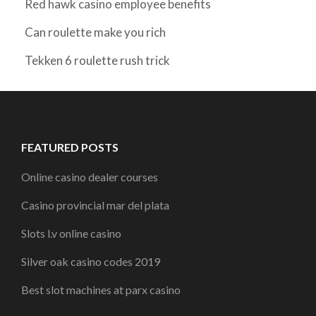
Red hawk casino employee benefits
Can roulette make you rich
Tekken 6 roulette rush trick
FEATURED POSTS
Online casino dealer courses
Casino provincial mar del plata
Slots l.v online casino
Silver oak casino codes 2019
Best slot machines at parx casino