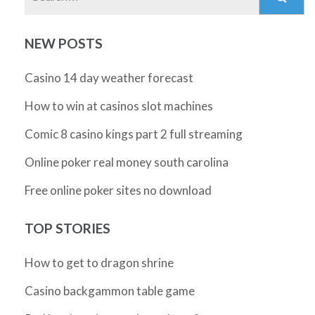
NEW POSTS
Casino 14 day weather forecast
How to win at casinos slot machines
Comic 8 casino kings part 2 full streaming
Online poker real money south carolina
Free online poker sites no download
TOP STORIES
How to get to dragon shrine
Casino backgammon table game