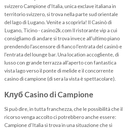
svizzero Campione d'Italia, unica exclave italiana in
territorio svizzero, si trova nella parte sud orientale
del lago di Lugano. Venite a scoprirla! Il Casinò di
Lugano, Ticino - casino2k.com Il ristorante vip a cui
consigliamo di andare si trova invece all'ultimo piano
prendendo l'ascensore di fianco l'entrata del casinò e
l'entrata del lounge bar. Una location accogliente, di
lusso con grande terrazza all'aperto con fantastica
vista lago verso il ponte di melide e il concorrente
casino di campione (di sera la vista è spettacolare).
Клуб
Casino
di
Campione
Si può dire, in tutta franchezza, che le possibilità che il
ricorso venga accolto ci potrebbero anche essere:
Campione d’Italia si trova in una situazione che si