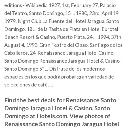
editions - Wikipedia 1927, 1st, February 27, Palacio
del Teatro, Santo Domingo, 15 ... 1980, 23rd, April 19,
1979, Night Club La Fuente del Hotel Jaragua, Santo
Domingo, 18 ... de la Tasita de Plata en Hotel Eurotel
Beach Resort & Casino, Puerto Plata, 24 ... 1994, 37th,
August 4, 1993, Gran Teatro del Cibao, Santiago de los
Caballeros, 24. Renaissance Jaragua Hotel Casino,
Santo Domingo Renaissance Jaragua Hotel & Casino -
Santo Domingo 5* ... Disfrute de los modernos
espacios en los que podrá probar gran variedad de
selecciones de café, ...
Find the best deals for Renaissance Santo
Domingo Jaragua Hotel & Casino, Santo
Domingo at Hotels.com. View photos of
Renaissance Santo Domingo Jaragua Hotel