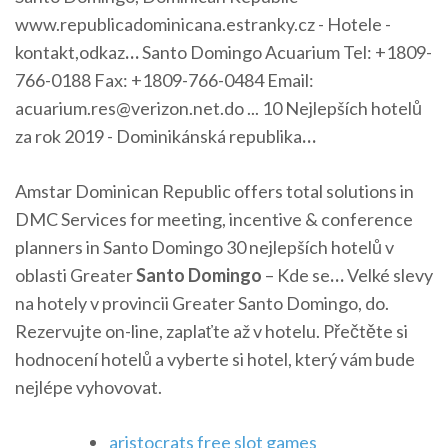
www.republicadominicana.estranky.​cz - Hotele -
kontakt,odkaz
…
Santo Domingo Acuarium Tel: +1809-
766-0188 Fax: +1809-766-0484 Email:
acuarium.res@verizon.net.do ...
10 Nejlepších hotelů
za rok 2019 - Dominikánská republika
…
Amstar Dominican Republic offers total solutions in
DMC Services for meeting, incentive & conference
planners in Santo Domingo
30 nejlepších hotelů v
oblasti Greater
Santo
Domingo
– Kde se
…
Velké slevy
na hotely v provincii Greater Santo Domingo, do.
Rezervujte on-line, zaplaťte až v hotelu. Přečtěte si
hodnocení hotelů a vyberte si hotel, který vám bude
nejlépe vyhovovat.
aristocrats free slot games