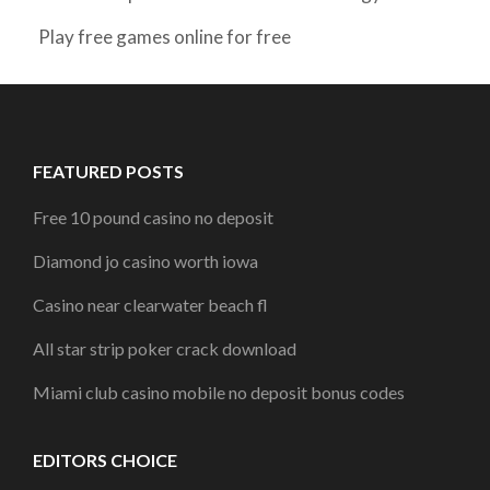
Play free games online for free
FEATURED POSTS
Free 10 pound casino no deposit
Diamond jo casino worth iowa
Casino near clearwater beach fl
All star strip poker crack download
Miami club casino mobile no deposit bonus codes
EDITORS CHOICE