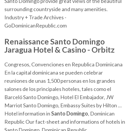
Santo Domingo provide great views of the beautiful
surrounding countryside and many amenities.
Industry + Trade Archives -
GoDominicanRepublic.com
Renaissance Santo Domingo
Jaragua Hotel & Casino - Orbitz
Congresos, Convenciones en Republica Dominicana
En la capital dominicana se pueden celebrar
reuniones de unas 1,500 personas en los grandes
salones de los principales hoteles, tales como el
Barceló Santo Domingo, Hotel El Embajador, JW
Marriot Santo Domingo, Embassy Suites by Hilton …
Hotel information in
Santo Domingo
, Dominican
Republic
Our fact-sheet and informations of hotels in
Santo Domingo, Dominican Republic