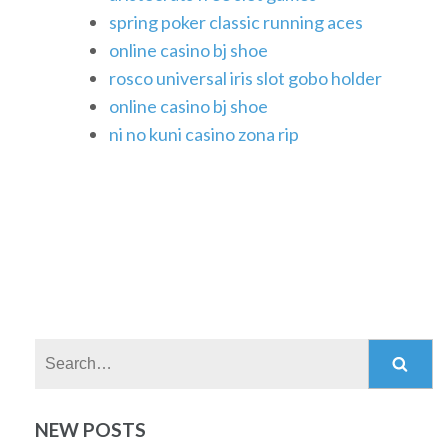
spring poker classic running aces
online casino bj shoe
rosco universal iris slot gobo holder
online casino bj shoe
ni no kuni casino zona rip
Search:
NEW POSTS