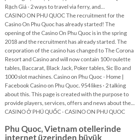
Rạch Giá - 2 ways to travel via ferry, and…
CASINO ON PHU QUOC The recruitment for the
Casino On Phu Quoc has already started! The
opening of the Casino On Phu Quoc is in the spring
2018 and the recruitment has already started. The
corporation of the casino has changed to The Corona
Resort and Casino and will now contain 100 roulette
tables, Baccarat, Black Jack, Poker tables, Sic Bo and
1000 slot machines. Casino on Phu Quoc - Home |
Facebook Casino on Phu Quoc. 954 likes · 2 talking
about this. This page is created with the purpose to
provide players, services, offers and news about the...
CASINO Ở PHÚ QUỐC - CASINO ON PHU QUOC
Phu Quoc, Vietnam otellerinde
internet üzerinden büyük