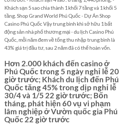
Khách sạn 5 sao chia thành 1 khối 7 tầng và 1 khối 5
tầng. Shop Grand World Phú Quốc - Dự Án Shop
Casino Phú Quốc Vậy trung bình khi sở hữu 1 bất
động sản nhà phố thương mại - du lịch Casino Phú
Quốc, mỗi năm đem về tổng thu nhập trung bình là
43% giá trị đầu tư, sau 2 năm đã có thể hoàn vốn.
Hơn 2.000 khách đến casino ở
Phú Quốc trong 5 ngày nghỉ lễ 20
giờ trước; Khách du lịch đến Phú
Quốc tăng 45% trong dịp nghỉ lễ
30/4 và 1/5 22 giờ trước; Bốn
tháng, phát hiện 60 vụ vi phạm
lâm nghiệp ở Vườn quốc gia Phú
Quốc 22 giờ trước