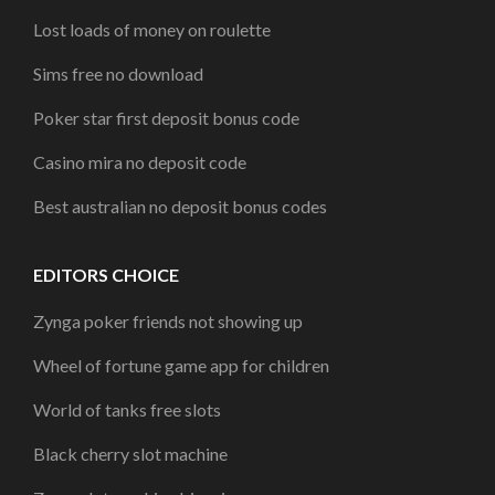
Lost loads of money on roulette
Sims free no download
Poker star first deposit bonus code
Casino mira no deposit code
Best australian no deposit bonus codes
EDITORS CHOICE
Zynga poker friends not showing up
Wheel of fortune game app for children
World of tanks free slots
Black cherry slot machine