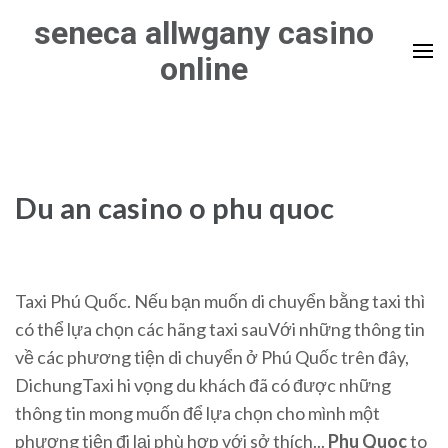
Skip
seneca allwgany casino
to
online
content
(Press
Enter)
Du an casino o phu quoc
Taxi Phú Quốc. Nếu bạn muốn di chuyển bằng taxi thì
có thể lựa chọn các hãng taxi sauVới những thông tin
về các phương tiện di chuyển ở Phú Quốc trên đây,
DichungTaxi hi vọng du khách đã có được những
thông tin mong muốn để lựa chọn cho mình một
phương tiện đi lại phù hợp với sở thích...
Phu
Quoc
to