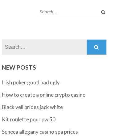
Search:
Search:
NEW POSTS
Irish poker good bad ugly
How to create a online crypto casino
Black veil brides jack white
Kit roulette pour pw 50
Seneca allegany casino spa prices