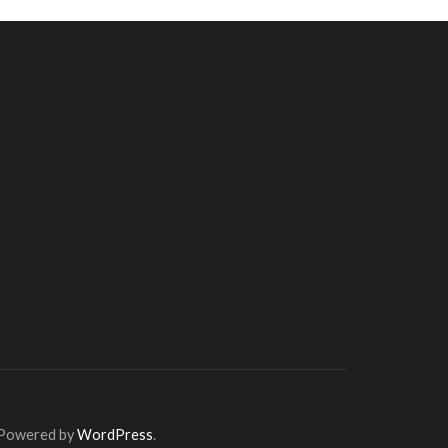
 Powered by
WordPress
.