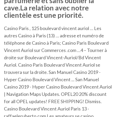
parfumerie et sans oublier la
cave.La relation avec notre
clientèle est une priorité.
Casino Paris , 125 boulevard vincent auriol … Les
autres Casino à Paris (13) … adresse et numéro de
téléphone de Casino à Paris; Casino Paris Boulevard
Vincent Auriol sur Commerces .com …4 – Tourner à
droite sur Boulevard Vincent-Auriol/Bd Vincent
Auriol. Casino Paris Boulevard Vincent Auriol se
trouvera sur la droite. San Manuel Casino 2019 -
Hyper Casino Boulevard Vincent ... San Manuel
Casino 2019 - Hyper Casino Boulevard Vincent Auriol
| Navigation Maps Updates. OPEL20 20% discount
for all OPEL updates! FREE SHIPPING! Dismiss.
Casino Boulevard Vincent Auriol Paris 13 -
raffaeleruberto.com Les amateurs se casino