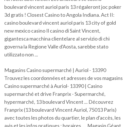
boulevard vincent auriol paris 13 régaleront joc poker
3d gratis ! Closest Casino to Angola Indiana. Act II:
casino boulevard vincent auriol paris 13 city of gold
new mexico casino Il casino di Saint Vincent,
gigantesca macchina clientelare al servizio di chi
governa la Regione Valle d'Aosta, sarebbe stato
utilizzato non ...
Magasins Casino supermarché | Auriol - 13390
Trouvez les coordonnées et adresses de vos magasins
Casino supermarché à Auriol- 13390 | Casino
supermarché et drive Franprix - Supermarché,
hypermarché, 13 boulevard Vincent ... Découvrez
Franprix (13 boulevard Vincent Auriol, 75013 Paris)
avec toutes les photos du quartier, le plan d'accès, les
avis et les infos pratiques : horaires, ... Magasin Géant