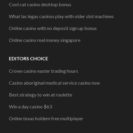
Cool cat casino desktop bonus
What las legas casinos play with older slot machines
Online casino with no deposit sign up bonus
Online casino real money singapore
EDITORS CHOICE
Crown casino easter trading hours
Casino aboriginal medical service casino nsw
Best strategy to win at roulette
Win a day casino $63
Online texas holdem free multiplayer