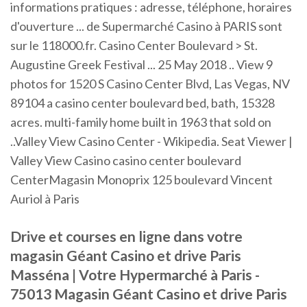
informations pratiques : adresse, téléphone, horaires
d'ouverture ... de Supermarché Casino à PARIS sont
sur le 118000.fr. Casino Center Boulevard > St.
Augustine Greek Festival ... 25 May 2018 .. View 9
photos for 1520 S Casino Center Blvd, Las Vegas, NV
89104 a casino center boulevard bed, bath, 15328
acres. multi-family home built in 1963 that sold on
..Valley View Casino Center - Wikipedia. Seat Viewer |
Valley View Casino casino center boulevard
CenterMagasin Monoprix 125 boulevard Vincent
Auriol à Paris
Drive et courses en ligne dans votre
magasin Géant Casino et drive Paris
Masséna | Votre Hypermarché à Paris -
75013 Magasin Géant Casino et drive Paris