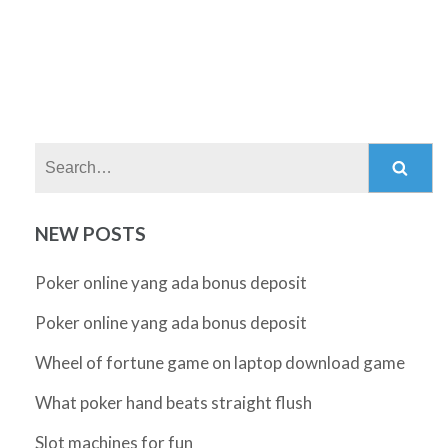
Search:
NEW POSTS
Poker online yang ada bonus deposit
Poker online yang ada bonus deposit
Wheel of fortune game on laptop download game
What poker hand beats straight flush
Slot machines for fun