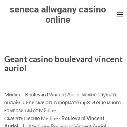
Skip
seneca allwgany casino
to
online
content
(Press
Enter)
Geant casino boulevard vincent
auriol
Mйdine - Boulevard Vincent Auriol можно слушать
онлайн ♪ или скачать в формате mp3. И еще много
композиций от Mйdine.
Скачать Песню Medine -
Boulevard
Vincent
Auriol
... |… Medine – Boulevard Vincent Auriol.