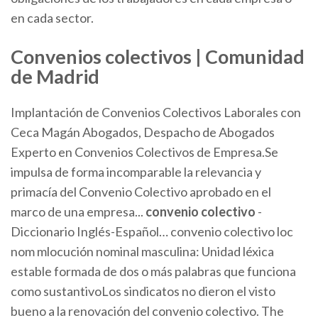
en cada sector.
Convenios colectivos | Comunidad
de Madrid
Implantación de Convenios Colectivos Laborales con
Ceca Magán Abogados, Despacho de Abogados
Experto en Convenios Colectivos de Empresa.Se
impulsa de forma incomparable la relevancia y
primacía del Convenio Colectivo aprobado en el
marco de una empresa...
convenio
colectivo
-
Diccionario Inglés-Español… convenio colectivo loc
nom mlocución nominal masculina: Unidad léxica
estable formada de dos o más palabras que funciona
como sustantivoLos sindicatos no dieron el visto
bueno a la renovación del convenio colectivo. The