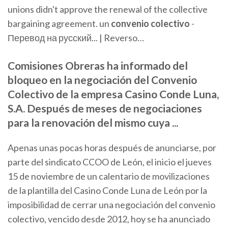
unions didn't approve the renewal of the collective
bargaining agreement. un
convenio
colectivo
-
Перевод на русский... | Reverso…
Comisiones Obreras ha informado del
bloqueo en la negociación del Convenio
Colectivo de la empresa Casino Conde Luna,
S.A. Después de meses de negociaciones
para la renovación del mismo cuya ...
Apenas unas pocas horas después de anunciarse, por
parte del sindicato CCOO de León, el inicio el jueves
15 de noviembre de un calentario de movilizaciones
de la plantilla del Casino Conde Luna de León por la
imposibilidad de cerrar una negociación del convenio
colectivo, vencido desde 2012, hoy se ha anunciado