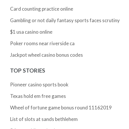
Card counting practice online
Gambling or not daily fantasy sports faces scrutiny
$1 usa casino online
Poker rooms near riverside ca
Jackpot wheel casino bonus codes
TOP STORIES
Pioneer casino sports book
Texas hold em free games
Wheel of fortune game bonus round 11162019
List of slots at sands bethlehem