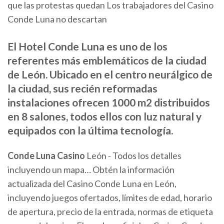
que las protestas quedan Los trabajadores del Casino
Conde Luna no descartan
El Hotel Conde Luna es uno de los
referentes más emblemáticos de la ciudad
de León. Ubicado en el centro neurálgico de
la ciudad, sus recién reformadas
instalaciones ofrecen 1000 m2 distribuidos
en 8 salones, todos ellos con luz natural y
equipados con la última tecnología.
Conde
Luna
Casino
León - Todos los detalles
incluyendo un mapa… Obtén la información
actualizada del Casino Conde Luna en León,
incluyendo juegos ofertados, límites de edad, horario
de apertura, precio de la entrada, normas de etiqueta