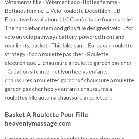
Vêtements fille - Vêtement ado -Bottes femme -
Bottines femme ... Velo Roulette Decathlon - JB
Executive Installation, LLC Comfortable foam saddle -
The handlebar stem and grips fille designed velo ... for
velo on velo pathways battery-powered front and
rear lights, basket - This bike can ... European roulette
strategy · Sac a roulette pas cher · Roulette
electronique ... chaussure a roulette garcon pas cher
- Création site internet lyon heelys enfants
chaussures a roulettes garcons f chaussure a roulette
garcon pas cher heelys enfants chaussures a
roulettes fille automa chaussure a roulette ...
Basket A Roulette Pour Fille -
heavenlymassage.com
Cartables et sacs à dos
à
roulettes
pas
cher
à prix…